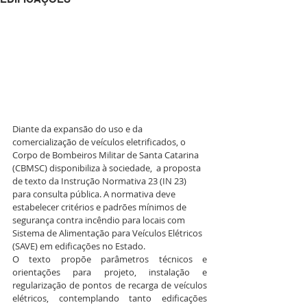
Diante da expansão do uso e da 
comercialização de veículos eletrificados, o 
Corpo de Bombeiros Militar de Santa Catarina 
(CBMSC) disponibiliza à sociedade,  a proposta 
de texto da Instrução Normativa 23 (IN 23) 
para consulta pública. A normativa deve 
estabelecer critérios e padrões mínimos de 
segurança contra incêndio para locais com 
Sistema de Alimentação para Veículos Elétricos 
(SAVE) em edificações no Estado. 
O texto propõe parâmetros técnicos e 
orientações para projeto, instalação e 
regularização de pontos de recarga de veículos 
elétricos, contemplando tanto edificações 