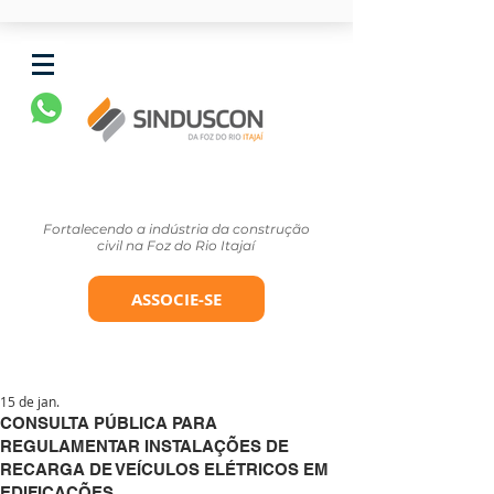
Fortalecendo a indústria da construção
civil na Foz do Rio Itajaí
ASSOCIE-SE
15 de jan.
CONSULTA PÚBLICA PARA
REGULAMENTAR INSTALAÇÕES DE
RECARGA DE VEÍCULOS ELÉTRICOS EM
EDIFICAÇÕES