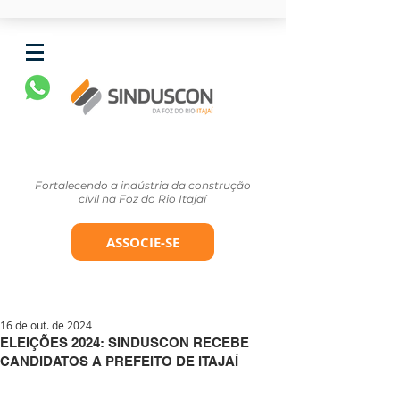
Fortalecendo a indústria da construção
civil na Foz do Rio Itajaí
ASSOCIE-SE
16 de out. de 2024
ELEIÇÕES 2024: SINDUSCON RECEBE
CANDIDATOS A PREFEITO DE ITAJAÍ