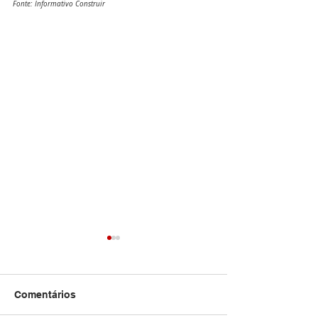
Fonte: Informativo Construir
Comentários