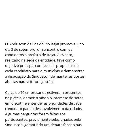
O Sinduscon da Foz do Rio Itajaí promoveu, no 
dia 3 de setembro, um encontro com os 
candidatos a prefeito de Itajaí. O evento, 
realizado na sede da entidade, teve como 
objetivo principal conhecer as propostas de 
cada candidato para o município e demonstrar 
a disposição do Sinduscon de manter as portas 
abertas para a futura gestão.
Cerca de 70 empresários estiveram presentes 
na plateia, demonstrando o interesse do setor 
em discutir e entender as prioridades de cada 
candidato para o desenvolvimento da cidade. 
Algumas perguntas foram feitas aos 
participantes, previamente selecionadas pelo 
Sinduscon, garantindo um debate focado nas 