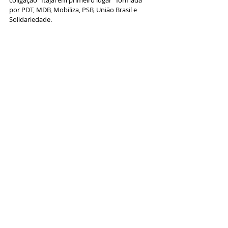
por PDT, MDB, Mobiliza, PSB, União Brasil e 
Solidariedade.