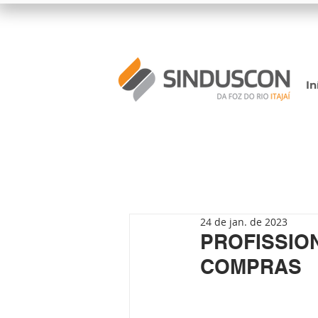
In
24 de jan. de 2023
PROFISSIO
COMPRAS