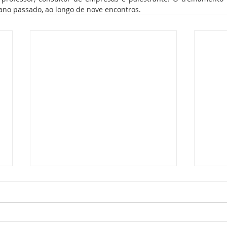
no passado, ao longo de nove encontros.