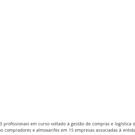
3 profissionais em curso voltado à gestão de compras e logística 
o compradores e almoxarifes em 15 empresas associadas à entida