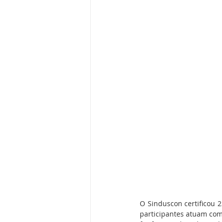
O Sinduscon certificou 2
participantes atuam com