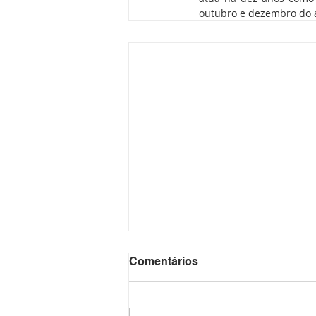
outubro e dezembro do a
Comentários