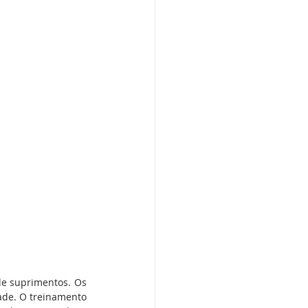
de suprimentos. Os 
de. O treinamento 