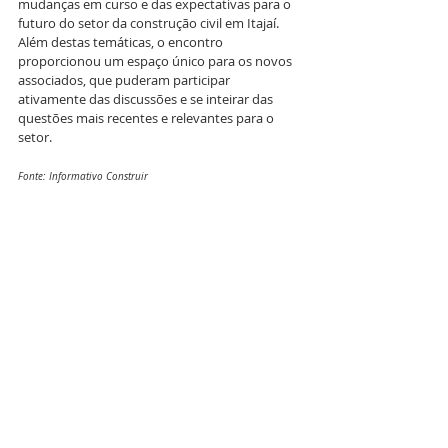
mudanças em curso e das expectativas para o 
futuro do setor da construção civil em Itajaí. 
Além destas temáticas, o encontro 
proporcionou um espaço único para os novos 
associados, que puderam participar 
ativamente das discussões e se inteirar das 
questões mais recentes e relevantes para o 
setor.
Fonte: Informativo Construir