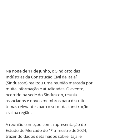
Na noite de 11 de junho, o Sindicato das 
Indústrias da Construção Civil de Itajaí 
(Sinduscon) realizou uma reunião marcada por 
muita informação e atualidades. O evento, 
ocorrido na sede do Sinduscon, reuniu 
associados e novos membros para discutir 
temas relevantes para o setor da construção 
civil na região.
A reunião começou com a apresentação do 
Estudo de Mercado do 1º trimestre de 2024, 
trazendo dados detalhados sobre Itajaí e 