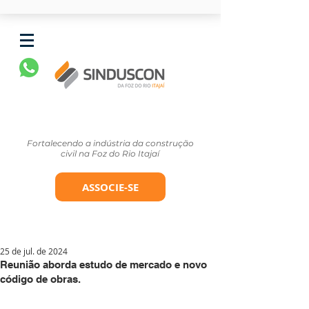
Fortalecendo a indústria da construção
civil na Foz do Rio Itajaí
ASSOCIE-SE
25 de jul. de 2024
Reunião aborda estudo de mercado e novo
código de obras.