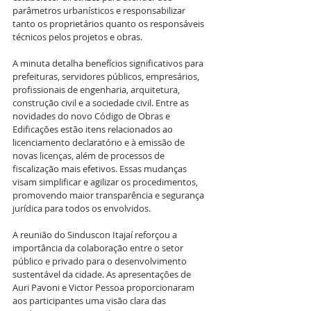
parâmetros urbanísticos e responsabilizar 
tanto os proprietários quanto os responsáveis 
técnicos pelos projetos e obras.
A minuta detalha benefícios significativos para 
prefeituras, servidores públicos, empresários, 
profissionais de engenharia, arquitetura, 
construção civil e a sociedade civil. Entre as 
novidades do novo Código de Obras e 
Edificações estão itens relacionados ao 
licenciamento declaratório e à emissão de 
novas licenças, além de processos de 
fiscalização mais efetivos. Essas mudanças 
visam simplificar e agilizar os procedimentos, 
promovendo maior transparência e segurança 
jurídica para todos os envolvidos.
A reunião do Sinduscon Itajaí reforçou a 
importância da colaboração entre o setor 
público e privado para o desenvolvimento 
sustentável da cidade. As apresentações de 
Auri Pavoni e Victor Pessoa proporcionaram 
aos participantes uma visão clara das 