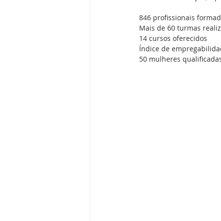
846 profissionais forma
Mais de 60 turmas reali
14 cursos oferecidos
Índice de empregabilida
50 mulheres qualificada