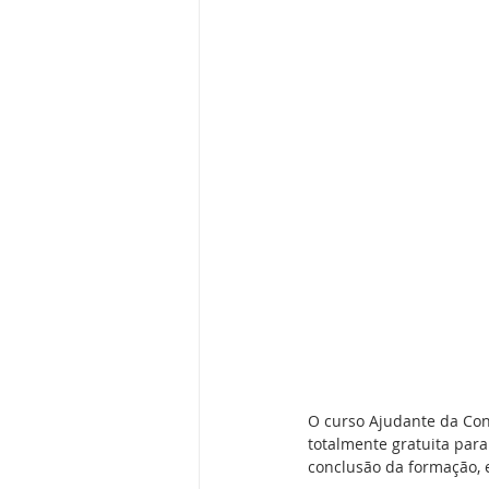
O curso Ajudante da Cons
totalmente gratuita para
conclusão da formação, e