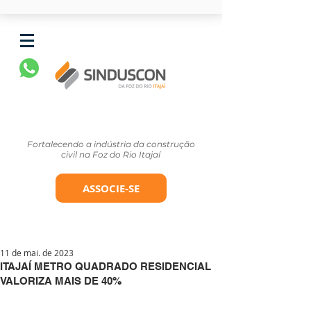
Fortalecendo a indústria da construção
civil na Foz do Rio Itajaí
ASSOCIE-SE
11 de mai. de 2023
ITAJAÍ METRO QUADRADO RESIDENCIAL
VALORIZA MAIS DE 40%